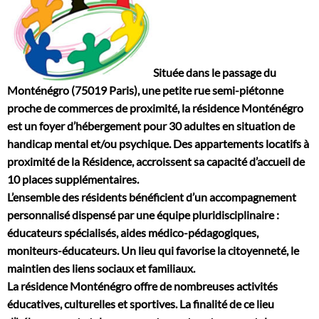
Située dans le passage du
Monténégro (75019 Paris), une petite rue semi-piétonne
proche de commerces de proximité, la résidence Monténégro
est un foyer d’hébergement pour 30 adultes en situation de
handicap mental et/ou psychique. Des appartements locatifs à
proximité de la Résidence, accroissent sa capacité d’accueil de
10 places supplémentaires.
L’ensemble des résidents bénéficient d’un accompagnement
personnalisé dispensé par une équipe pluridisciplinaire :
éducateurs spécialisés, aides médico-pédagogiques,
moniteurs-éducateurs. Un lieu qui favorise la citoyenneté, le
maintien des liens sociaux et familiaux.
La résidence Monténégro offre de nombreuses activités
éducatives, culturelles et sportives. La finalité de ce lieu