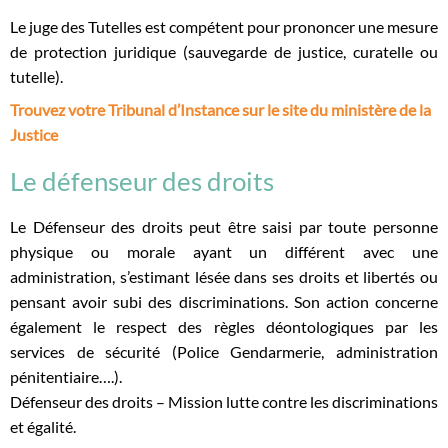
Le juge des Tutelles est compétent pour prononcer une mesure
de protection juridique (sauvegarde de justice, curatelle ou
tutelle).
Trouvez votre Tribunal d’Instance sur le site du ministère de la
Justice
Le défenseur des droits
Le Défenseur des droits peut être saisi par toute personne
physique ou morale ayant un différent avec une
administration, s’estimant lésée dans ses droits et libertés ou
pensant avoir subi des discriminations. Son action concerne
également le respect des règles déontologiques par les
services de sécurité (Police Gendarmerie, administration
pénitentiaire….).
Défenseur des droits – Mission lutte contre les discriminations
et égalité.