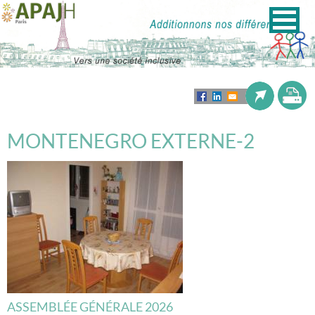
MONTENEGRO EXTERNE-2
ASSEMBLÉE GÉNÉRALE 2026