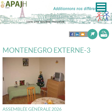
MONTENEGRO EXTERNE-3
ASSEMBLÉE GÉNÉRALE 2026