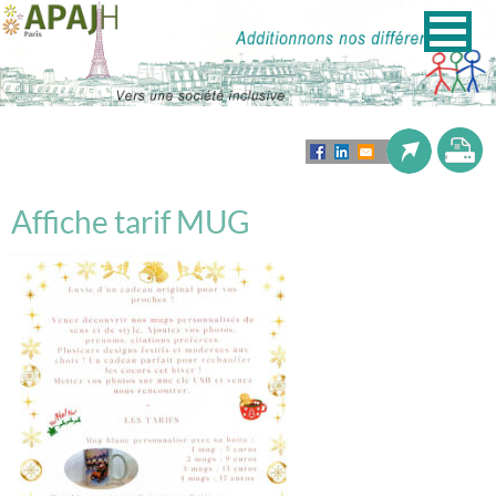
Affiche tarif MUG