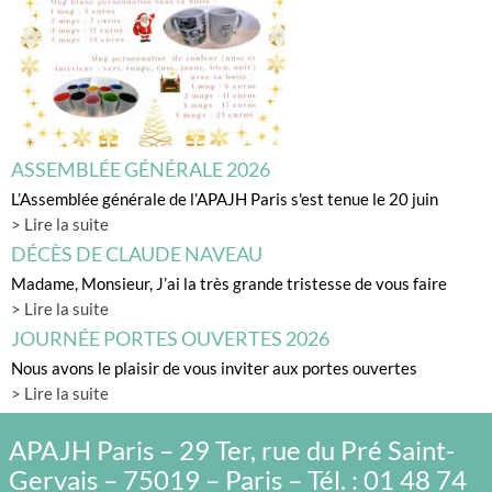
ASSEMBLÉE GÉNÉRALE 2026
L’Assemblée générale de l’APAJH Paris s'est tenue le 20 juin
> Lire la suite
DÉCÈS DE CLAUDE NAVEAU
Madame, Monsieur, J’ai la très grande tristesse de vous faire
> Lire la suite
JOURNÉE PORTES OUVERTES 2026
Nous avons le plaisir de vous inviter aux portes ouvertes
> Lire la suite
APAJH Paris – 29 Ter, rue du Pré Saint-
Gervais – 75019 – Paris – Tél. : 01 48 74