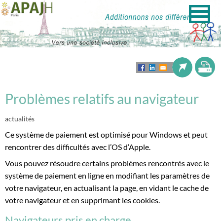
Problèmes relatifs au navigateur
actualités
Ce système de paiement est optimisé pour Windows et peut
rencontrer des difficultés avec l’OS d’Apple.
Vous pouvez résoudre certains problèmes rencontrés avec le
système de paiement en ligne en modifiant les paramètres de
votre navigateur, en actualisant la page, en vidant le cache de
votre navigateur et en supprimant les cookies.
Navigateurs pris en charge