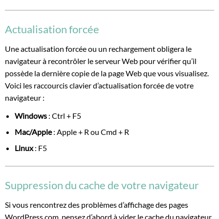
Actualisation forcée
Une actualisation forcée ou un rechargement obligera le
navigateur à recontrôler le serveur Web pour vérifier qu’il
possède la dernière copie de la page Web que vous visualisez.
Voici les raccourcis clavier d’actualisation forcée de votre
navigateur :
Windows
: Ctrl + F5
Mac/Apple
: Apple + R ou Cmd + R
Linux
: F5
Suppression du cache de votre navigateur
Si vous rencontrez des problèmes d’affichage des pages
WordPress.com, pensez d’abord à vider le cache du navigateur