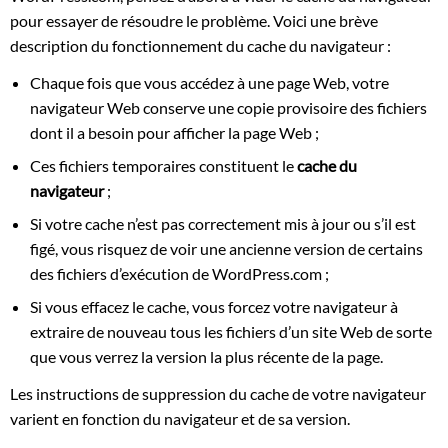
pour essayer de résoudre le problème. Voici une brève
description du fonctionnement du cache du navigateur :
Chaque fois que vous accédez à une page Web, votre
navigateur Web conserve une copie provisoire des fichiers
dont il a besoin pour afficher la page Web ;
Ces fichiers temporaires constituent le
cache du
navigateur
;
Si votre cache n’est pas correctement mis à jour ou s’il est
figé, vous risquez de voir une ancienne version de certains
des fichiers d’exécution de WordPress.com ;
Si vous effacez le cache, vous forcez votre navigateur à
extraire de nouveau tous les fichiers d’un site Web de sorte
que vous verrez la version la plus récente de la page.
Les instructions de suppression du cache de votre navigateur
varient en fonction du navigateur et de sa version.