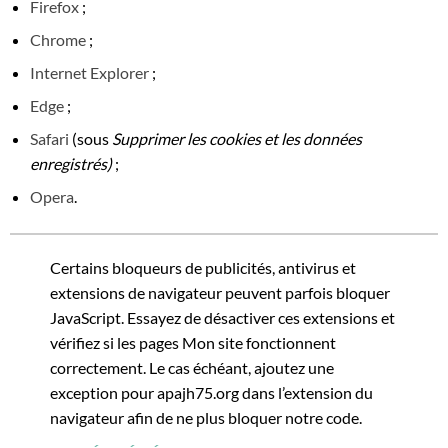
Firefox
;
Chrome
;
Internet Explorer
;
Edge
;
Safari
(sous
Supprimer les cookies et les données
enregistrés)
;
Opera
.
Certains bloqueurs de publicités, antivirus et
extensions de navigateur peuvent parfois bloquer
JavaScript. Essayez de désactiver ces extensions et
vérifiez si les pages Mon site fonctionnent
correctement. Le cas échéant, ajoutez une
exception pour apajh75.org dans l’extension du
navigateur afin de ne plus bloquer notre code.