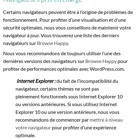
Certains navigateurs peuvent être à l’origine de problèmes de
fonctionnement. Pour profiter d’une visualisation et d’une
sécurité optimales, nous vous conseillons de maintenir votre
navigateur à jour. Vous trouverez une liste des derniers
navigateurs sur
Browse Happy
.
Nous vous recommandons de toujours utiliser l’une des
dernières versions des navigateurs sur
Browse Happy
pour
profiter de performances optimales avec WordPress.com.
Internet Explorer :
du fait de l’incompatibilité du
navigateur, certains thèmes ne sont pas
pleinement fonctionnels sous Internet Explorer 10
ou versions antérieures. Si vous utilisez Internet
Explorer 10 ou une version antérieure, nous vous
recommandons de commencer par
mettre à niveau
votre navigateur
pour profiter d’une expérience
optimale.