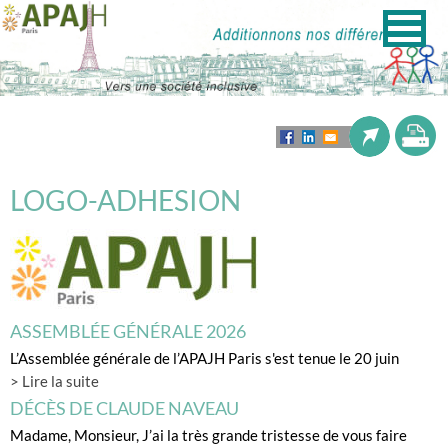
LOGO-ADHESION
ASSEMBLÉE GÉNÉRALE 2026
L’Assemblée générale de l’APAJH Paris s'est tenue le 20 juin
> Lire la suite
DÉCÈS DE CLAUDE NAVEAU
Madame, Monsieur, J’ai la très grande tristesse de vous faire