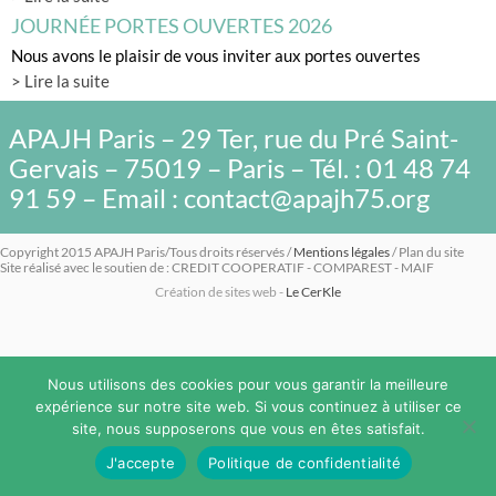
JOURNÉE PORTES OUVERTES 2026
Nous avons le plaisir de vous inviter aux portes ouvertes
> Lire la suite
APAJH Paris – 29 Ter, rue du Pré Saint-
Gervais – 75019 – Paris – Tél. : 01 48 74
91 59 – Email : contact@apajh75.org
Copyright 2015 APAJH Paris/Tous droits réservés /
Mentions légales
/ Plan du site
Site réalisé avec le soutien de : CREDIT COOPERATIF - COMPAREST - MAIF
Création de sites web -
Le CerKle
Nous utilisons des cookies pour vous garantir la meilleure
expérience sur notre site web. Si vous continuez à utiliser ce
site, nous supposerons que vous en êtes satisfait.
J'accepte
Politique de confidentialité