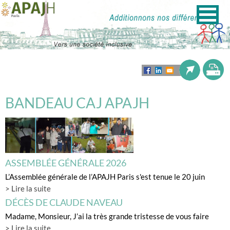
BANDEAU CAJ APAJH
ASSEMBLÉE GÉNÉRALE 2026
L’Assemblée générale de l’APAJH Paris s'est tenue le 20 juin
> Lire la suite
DÉCÈS DE CLAUDE NAVEAU
Madame, Monsieur, J’ai la très grande tristesse de vous faire
> Lire la suite