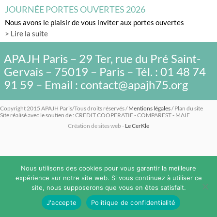
JOURNÉE PORTES OUVERTES 2026
Nous avons le plaisir de vous inviter aux portes ouvertes
> Lire la suite
APAJH Paris – 29 Ter, rue du Pré Saint-
Gervais – 75019 – Paris – Tél. : 01 48 74
91 59 – Email : contact@apajh75.org
Copyright 2015 APAJH Paris/Tous droits réservés /
Mentions légales
/ Plan du site
Site réalisé avec le soutien de : CREDIT COOPERATIF - COMPAREST - MAIF
Création de sites web -
Le CerKle
Nous utilisons des cookies pour vous garantir la meilleure
expérience sur notre site web. Si vous continuez à utiliser ce
site, nous supposerons que vous en êtes satisfait.
J'accepte
Politique de confidentialité