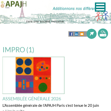
IMPRO (1)
ASSEMBLÉE GÉNÉRALE 2026
L’Assemblée générale de l’APAJH Paris s'est tenue le 20 juin