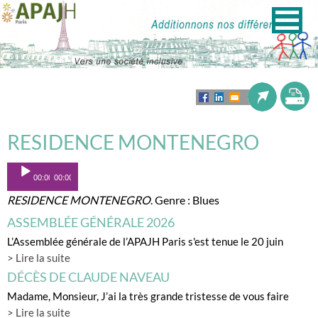
RESIDENCE MONTENEGRO
Lecteur
00:00
00:00
audio
RESIDENCE MONTENEGRO
. Genre : Blues
ASSEMBLÉE GÉNÉRALE 2026
L’Assemblée générale de l’APAJH Paris s'est tenue le 20 juin
> Lire la suite
DÉCÈS DE CLAUDE NAVEAU
Madame, Monsieur, J’ai la très grande tristesse de vous faire
> Lire la suite