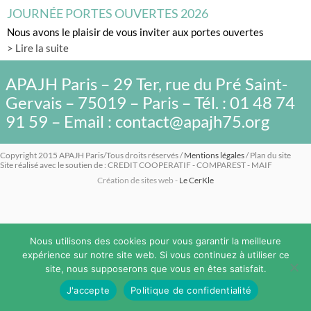
JOURNÉE PORTES OUVERTES 2026
Nous avons le plaisir de vous inviter aux portes ouvertes
> Lire la suite
APAJH Paris – 29 Ter, rue du Pré Saint-
Gervais – 75019 – Paris – Tél. : 01 48 74
91 59 – Email : contact@apajh75.org
Copyright 2015 APAJH Paris/Tous droits réservés /
Mentions légales
/ Plan du site
Site réalisé avec le soutien de : CREDIT COOPERATIF - COMPAREST - MAIF
Création de sites web -
Le CerKle
Nous utilisons des cookies pour vous garantir la meilleure
expérience sur notre site web. Si vous continuez à utiliser ce
site, nous supposerons que vous en êtes satisfait.
J'accepte
Politique de confidentialité