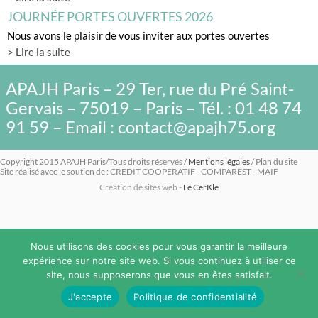
JOURNÉE PORTES OUVERTES 2026
Nous avons le plaisir de vous inviter aux portes ouvertes
> Lire la suite
APAJH Paris – 29 Ter, rue du Pré Saint-
Gervais – 75019 – Paris – Tél. : 01 48 74
91 59 – Email : contact@apajh75.org
Copyright 2015 APAJH Paris/Tous droits réservés /
Mentions légales
/ Plan du site
Site réalisé avec le soutien de : CREDIT COOPERATIF - COMPAREST - MAIF
Création de sites web -
Le CerKle
Nous utilisons des cookies pour vous garantir la meilleure
expérience sur notre site web. Si vous continuez à utiliser ce
site, nous supposerons que vous en êtes satisfait.
J'accepte
Politique de confidentialité