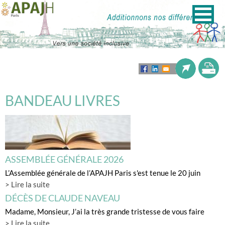
BANDEAU LIVRES
ASSEMBLÉE GÉNÉRALE 2026
L’Assemblée générale de l’APAJH Paris s'est tenue le 20 juin
> Lire la suite
DÉCÈS DE CLAUDE NAVEAU
Madame, Monsieur, J’ai la très grande tristesse de vous faire
> Lire la suite