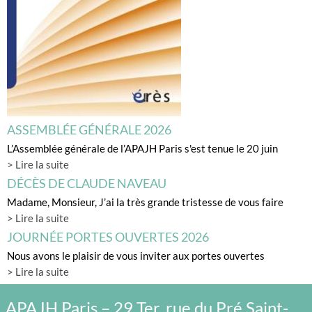
ASSEMBLÉE GÉNÉRALE 2026
L’Assemblée générale de l’APAJH Paris s'est tenue le 20 juin
> Lire la suite
DÉCÈS DE CLAUDE NAVEAU
Madame, Monsieur, J’ai la très grande tristesse de vous faire
> Lire la suite
JOURNÉE PORTES OUVERTES 2026
Nous avons le plaisir de vous inviter aux portes ouvertes
> Lire la suite
APAJH Paris – 29 Ter, rue du Pré Saint-