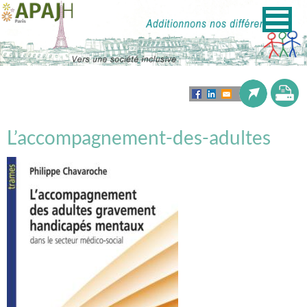
L’accompagnement-des-adultes