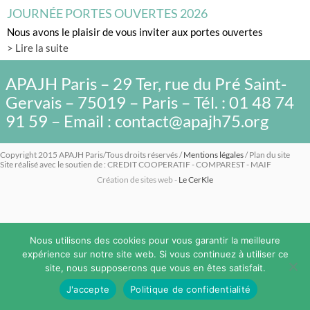
JOURNÉE PORTES OUVERTES 2026
Nous avons le plaisir de vous inviter aux portes ouvertes
> Lire la suite
APAJH Paris – 29 Ter, rue du Pré Saint-
Gervais – 75019 – Paris – Tél. : 01 48 74
91 59 – Email : contact@apajh75.org
Copyright 2015 APAJH Paris/Tous droits réservés /
Mentions légales
/ Plan du site
Site réalisé avec le soutien de : CREDIT COOPERATIF - COMPAREST - MAIF
Création de sites web -
Le CerKle
Nous utilisons des cookies pour vous garantir la meilleure
expérience sur notre site web. Si vous continuez à utiliser ce
site, nous supposerons que vous en êtes satisfait.
J'accepte
Politique de confidentialité