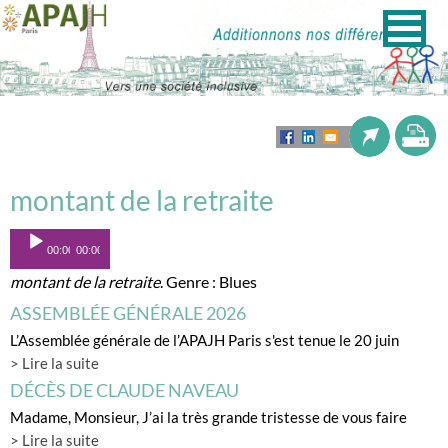
montant de la retraite
Lecteur
00:00
00:00
audio
montant de la retraite
. Genre : Blues
ASSEMBLÉE GÉNÉRALE 2026
L’Assemblée générale de l’APAJH Paris s'est tenue le 20 juin
> Lire la suite
DÉCÈS DE CLAUDE NAVEAU
Madame, Monsieur, J’ai la très grande tristesse de vous faire
> Lire la suite