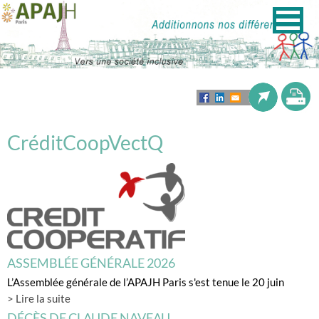
CréditCoopVectQ
ASSEMBLÉE GÉNÉRALE 2026
L’Assemblée générale de l’APAJH Paris s'est tenue le 20 juin
> Lire la suite
DÉCÈS DE CLAUDE NAVEAU